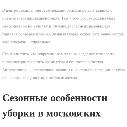
В центре столицы торговые локации располагаются в зданиях с
интенсивным пассажиропотоком. Там утром уборка должна быть
максимальной по качеству и глубине. В спальных районах, где
торговля более размеренная, дневная уборка может быть менее частой,
зато вечерняя — тщательнее.
Стоит заметить, что современные магазины внедряют технологии,
позволяющие сократить время уборки без потери качества.
Автоматические поломоечные машины и системы фильтрации воздуха
становятся не редкостью, а необходимостью.
Сезонные особенности
уборки в московских