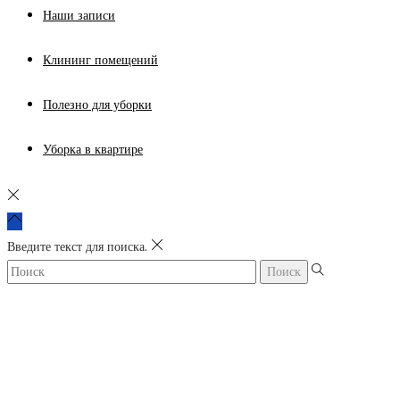
Наши записи
Клининг помещений
Полезно для уборки
Уборка в квартире
Введите текст для поиска.
Поиск: