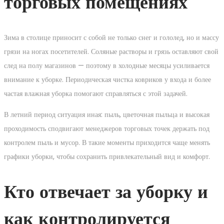
торговых помещениях
Зима в столице приносит с собой не только снег и гололед, но и массу
грязи на ногах посетителей. Соляные растворы и грязь оставляют свой
след на полу магазинов — поэтому в холодные месяцы усиливается
внимание к уборке. Периодическая чистка ковриков у входа и более
частая влажная уборка помогают справляться с этой задачей.
В летний период ситуация иная: пыль, цветочная пыльца и высокая
проходимость сподвигают менеджеров торговых точек держать под
контролем пыль и мусор. В такие моменты приходится чаще менять
графики уборки, чтобы сохранить привлекательный вид и комфорт.
Кто отвечает за уборку и
как контролируется