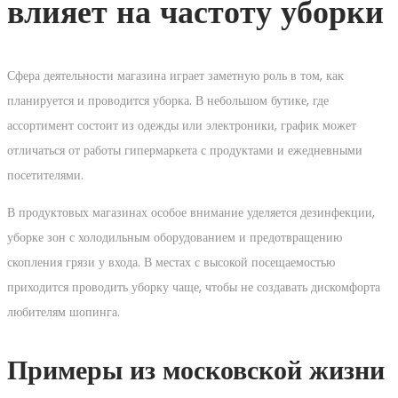
влияет на частоту уборки
Сфера деятельности магазина играет заметную роль в том, как
планируется и проводится уборка. В небольшом бутике, где
ассортимент состоит из одежды или электроники, график может
отличаться от работы гипермаркета с продуктами и ежедневными
посетителями.
В продуктовых магазинах особое внимание уделяется дезинфекции,
уборке зон с холодильным оборудованием и предотвращению
скопления грязи у входа. В местах с высокой посещаемостью
приходится проводить уборку чаще, чтобы не создавать дискомфорта
любителям шопинга.
Примеры из московской жизни