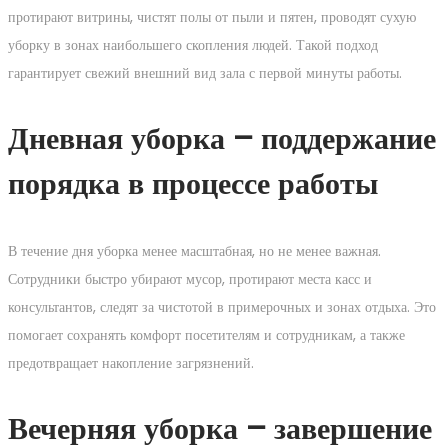
протирают витрины, чистят полы от пыли и пятен, проводят сухую
уборку в зонах наибольшего скопления людей. Такой подход
гарантирует свежий внешний вид зала с первой минуты работы.
Дневная уборка – поддержание
порядка в процессе работы
В течение дня уборка менее масштабная, но не менее важная.
Сотрудники быстро убирают мусор, протирают места касс и
консультантов, следят за чистотой в примерочных и зонах отдыха. Это
помогает сохранять комфорт посетителям и сотрудникам, а также
предотвращает накопление загрязнений.
Вечерняя уборка – завершение