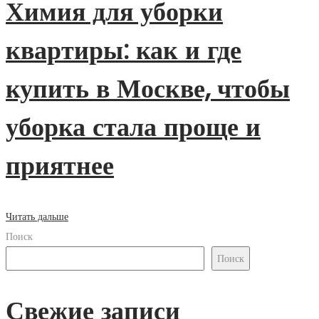
Химия для уборки
квартиры: как и где
купить в Москве, чтобы
уборка стала проще и
приятнее
Читать дальше
Поиск
Поиск
Свежие записи