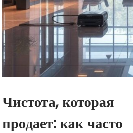
Чистота, которая
продает: как часто