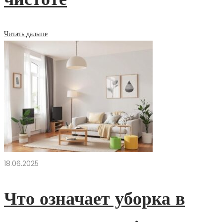
Читать дальше
18.06.2025
Что означает уборка в