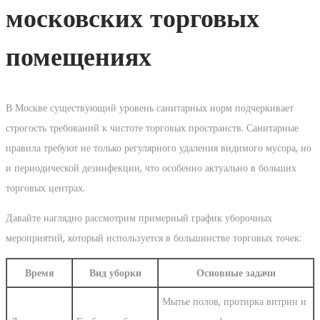
московских торговых
помещениях
В Москве существующий уровень санитарных норм подчеркивает
строгость требований к чистоте торговых пространств. Санитарные
правила требуют не только регулярного удаления видимого мусора, но
и периодической дезинфекции, что особенно актуально в больших
торговых центрах.
Давайте наглядно рассмотрим примерный график уборочных
мероприятий, который используется в большинстве торговых точек:
Время
Вид уборки
Основные задачи
Мытье полов, протирка витрин и