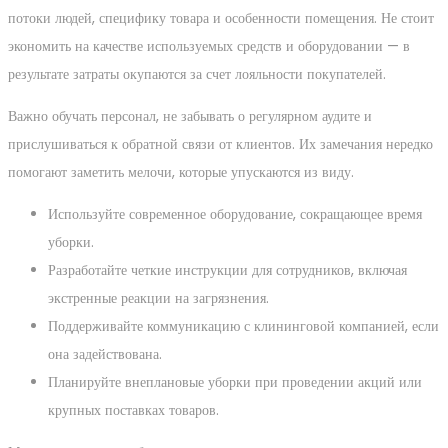
потоки людей, специфику товара и особенности помещения. Не стоит
экономить на качестве используемых средств и оборудовании — в
результате затраты окупаются за счет лояльности покупателей.
Важно обучать персонал, не забывать о регулярном аудите и
прислушиваться к обратной связи от клиентов. Их замечания нередко
помогают заметить мелочи, которые упускаются из виду.
Используйте современное оборудование, сокращающее время
уборки.
Разработайте четкие инструкции для сотрудников, включая
экстренные реакции на загрязнения.
Поддерживайте коммуникацию с клининговой компанией, если
она задействована.
Планируйте внеплановые уборки при проведении акций или
крупных поставках товаров.