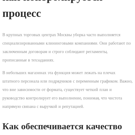
процесс
В крупных торговых центрах Москвы уборка часто выполняется
специализированными клининговыми компаниями. Они работают по
заключенным договорам и строго соблюдают регламенты,
прописанные в техзаданиях.
В небольших магазинах эта функция может лежать на плечах
штатного персонала или подрядчиков с переменным графиком. Важно,
что вне зависимости от формата, существует четкий план и
руководство контролирует его выполнение, понимая, что чистота
напрямую связана с выручкой и репутацией.
Как обеспечивается качество