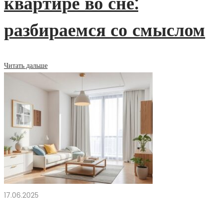
квартире во сне:
разбираемся со смыслом
Читать дальше
17.06.2025