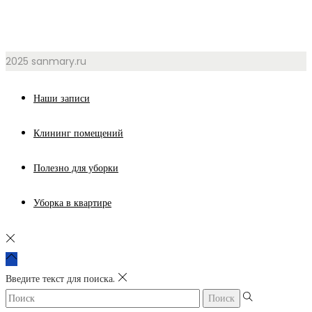
2025 sanmary.ru
Наши записи
Клининг помещений
Полезно для уборки
Уборка в квартире
Введите текст для поиска.
Поиск: