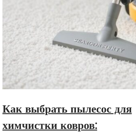
Как выбрать пылесос для
химчистки ковров: