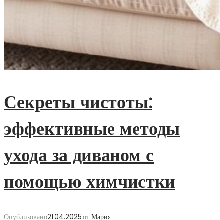
Секреты чистоты:
эффективные методы
ухода за диваном с
помощью химчистки
Опубликовано
21.04.2025
.
от
Мария
.