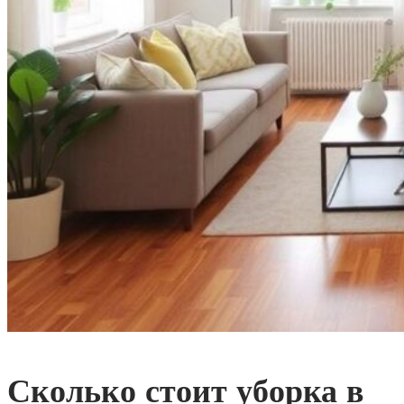
Сколько стоит уборка в