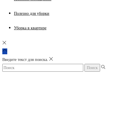
Полезно для уборки
Уборка в квартире
Введите текст для поиска.
Поиск: