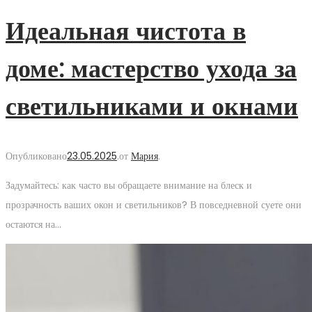
Идеальная чистота в
доме: мастерство ухода за
светильниками и окнами
Опубликовано
23.05.2025
.
от
Мария
.
Задумайтесь: как часто вы обращаете внимание на блеск и
прозрачность ваших окон и светильников? В повседневной суете они
остаются на…