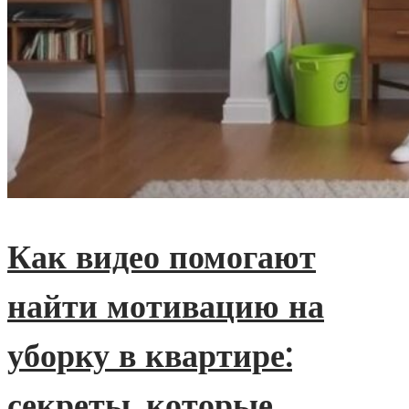
Как видео помогают
найти мотивацию на
уборку в квартире:
секреты, которые