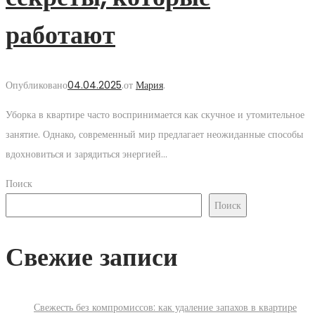
работают
Опубликовано
04.04.2025
.
от
Мария
.
Уборка в квартире часто воспринимается как скучное и утомительное
занятие. Однако, современный мир предлагает неожиданные способы
вдохновиться и зарядиться энергией…
Поиск
Поиск
Свежие записи
Свежесть без компромиссов: как удаление запахов в квартире