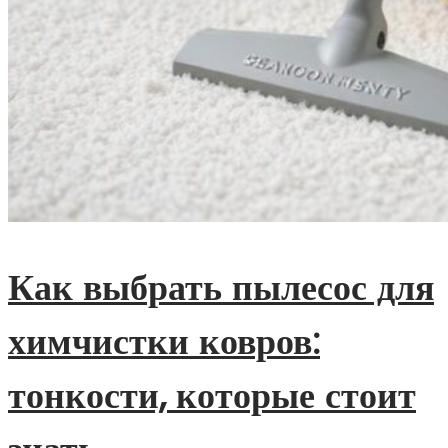
Как выбрать пылесос для
химчистки ковров:
тонкости, которые стоит