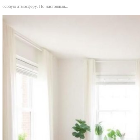
особую атмосферу. Но настоящая…